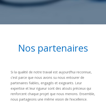
Nos partenaires
Si la qualité de notre travail est aujourd’hui reconnue,
c’est parce que nous avons su nous entourer de
partenaires fiables, engagés et exigeants. Leur
expertise et leur rigueur sont des atouts précieux qui
renforcent chaque projet que nous menons. Ensemble,
nous partageons une même vision de l’excellence.