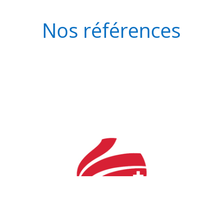
Nos références