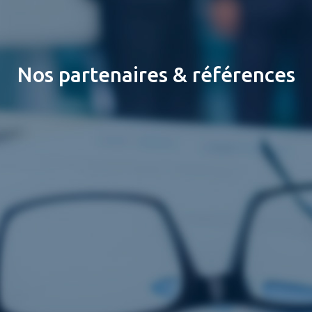
Nos partenaires & références